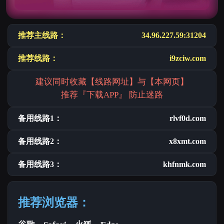
推荐主线路：
34.96.227.59:31204
推荐线路：
i9zciw.com
建议同时收藏【线路网址】与【本网页】
推荐『下载APP』 防止迷路
备用线路1：
rlvf0d.com
备用线路2：
x8xmt.com
备用线路3：
khfnmk.com
推荐浏览器：